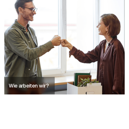
Wie arbeiten wir?