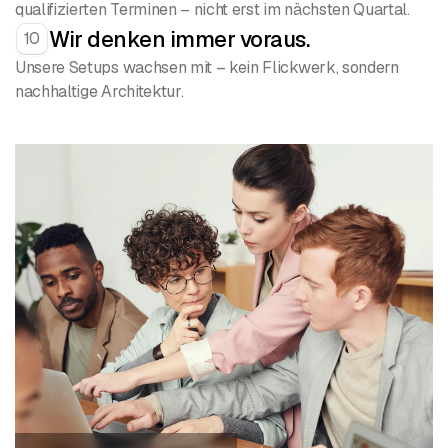
qualifizierten Terminen – nicht erst im nächsten Quartal.
Wir denken immer voraus.
10
Unsere Setups wachsen mit – kein Flickwerk, sondern
nachhaltige Architektur.