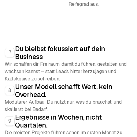
Reifegrad aus.
Du bleibst fokussiert auf dein
7
Business
Wir schaffen dir Freiraum, damit du führen, gestalten und
wachsen kannst – statt Leads hinterherzujagen und
Kaltakquise zu schreiben.
Unser Modell schafft Wert, kein
8
Overhead.
Modularer Aufbau: Du nutzt nur, was du brauchst, und
skalierst bei Bedarf.
Ergebnisse in Wochen, nicht
9
Quartalen.
Die meisten Projekte führen schon im ersten Monat zu