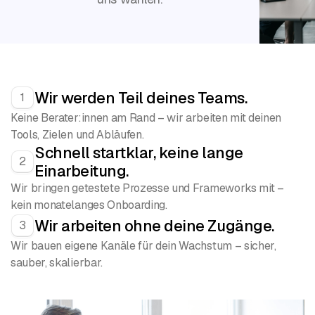
Wir werden Teil deines Teams.
1
Keine Berater:innen am Rand – wir arbeiten mit deinen
Tools, Zielen und Abläufen.
Schnell startklar, keine lange
2
Einarbeitung.
Wir bringen getestete Prozesse und Frameworks mit –
kein monatelanges Onboarding.
Wir arbeiten ohne deine Zugänge.
3
Wir bauen eigene Kanäle für dein Wachstum – sicher,
sauber, skalierbar.