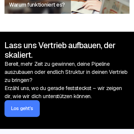
Warum funktioniert es?
Lass uns Vertrieb aufbauen, der
skaliert.
Bereit, mehr Zeit zu gewinnen, deine Pipeline
auszubauen oder endlich Struktur in deinen Vertrieb
zu bringen?
Erzähl uns, wo du gerade feststeckst – wir zeigen
dir, wie wir dich unterstützen können.
Los geht's
Let’s get
started